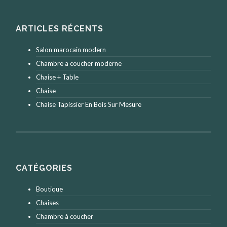
ARTICLES RÉCENTS
Salon marocain modern
Chambre a coucher moderne
Chaise + Table
Chaise
Chaise Tapissier En Bois Sur Mesure
CATÉGORIES
Boutique
Chaises
Chambre à coucher