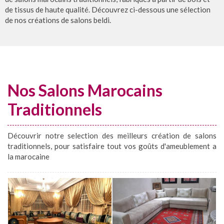
de tissus de haute qualité. Découvrez ci-dessous une sélection
de nos créations de salons beldi.
Nos Salons Marocains
Traditionnels
Découvrir notre selection des meilleurs création de salons
traditionnels, pour satisfaire tout vos goûts d'ameublement a
la marocaine