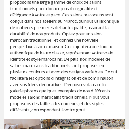
proposons une large gamme de choix de salons
traditionnels pour donner plus d’originalité et
d’élégance à votre espace. Ces salons marocains sont
conçus dans nos ateliers au Maroc, où nous utilisons que
de matières premières de haute qualité, assurant la
durabilité de nos produits. Optez pour un salon
marocain traditionnel, et donnez une nouvelle
perspective à votre maison. Ceci ajoutera une touche
authentique de haute classe, représentant votre vraie
identité et style marocains. De plus, nos modèles de
salons marocains traditionnels sont proposés en
plusieurs couleurs et avec des designs variables. Ce qui
facilitera les options d’intégration et de combinaison
avec vos idées décoratives. Découvrez dans cette
galerie photos quelques exemples de nos différents
modèles salons marocains traditionnels. Nous vous
proposons des tailles, des couleurs, et des styles
différents, correspondant à votre gout.