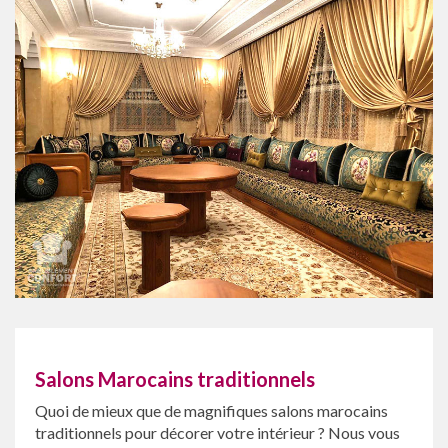
Salons Marocains traditionnels
Quoi de mieux que de magnifiques salons marocains
traditionnels pour décorer votre intérieur ? Nous vous