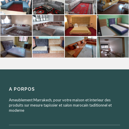
A PORPOS
Ameublement Marrakech, pour votre maison et interieur des
produits sur mesure tapissier et salon marocain taditionnel et
moderne