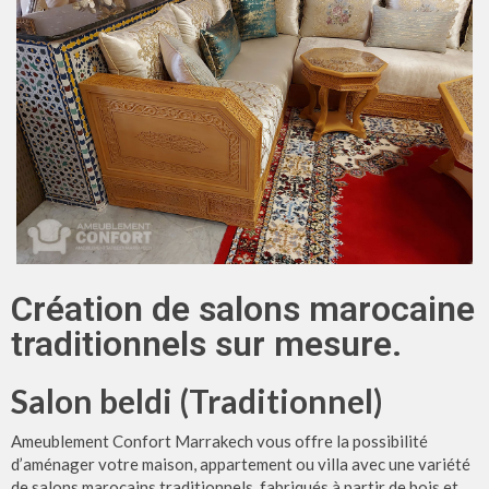
Création de salons marocaine
traditionnels sur mesure.
Salon beldi (Traditionnel)
Ameublement Confort Marrakech vous offre la possibilité
d’aménager votre maison, appartement ou villa avec une variété
de salons marocains traditionnels, fabriqués à partir de bois et