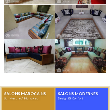
SALONS MAROCAINS
SALONS MODERNES
Sur Mesure À Marrakech
Design Et Confort