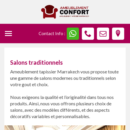
Contact Info :
Salons traditionnels
Ameublement tapissier Marrakech vous propose toute
une gamme de salons modernes ou traditionnels selon
votre gout et choix.
Nous exigeons la qualité et l’originalité dans tous nos
produits. Ainsi, nous vous offrons plusieurs choix de
salons, avec des modèles différents, et des aspects
décoratifs variables et personnalisables.