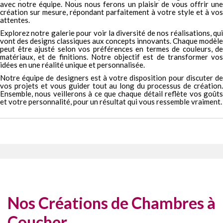
avec notre équipe. Nous nous ferons un plaisir de vous offrir une
création sur mesure, répondant parfaitement à votre style et à vos
attentes.
Explorez notre galerie pour voir la diversité de nos réalisations, qui
vont des designs classiques aux concepts innovants. Chaque modèle
peut être ajusté selon vos préférences en termes de couleurs, de
matériaux, et de finitions. Notre objectif est de transformer vos
idées en une réalité unique et personnalisée.
Notre équipe de designers est à votre disposition pour discuter de
vos projets et vous guider tout au long du processus de création.
Ensemble, nous veillerons à ce que chaque détail reflète vos goûts
et votre personnalité, pour un résultat qui vous ressemble vraiment.
Nos Créations de Chambres à
Coucher