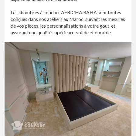
Les chambres à coucher AFRICHA RAHA sont toutes
conçues dans nos ateliers au Maroc, suivant les mesures
de vos pièces, les personnalisations à votre gout, et
assurant une qualité supérieure, solide et durable.