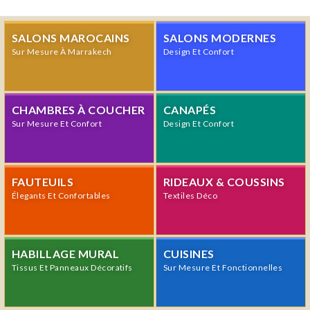
SALONS MAROCAINS
SALONS MODERNES
Sur Mesure À Marrakech
Design Et Confort
CHAMBRES À COUCHER
CANAPÉS
Sur Mesure Et Confort
Design Et Confort
FAUTEUILS
RIDEAUX & COUSSINS
Élegants Et Confortables
Textiles Déco
HABILLAGE MURAL
CUISINES
Tissus Et Panneaux Décoratifs
Sur Mesure Et Fonctionnelles