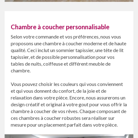
Chambre à coucher personnalisable
Selon votre commande et vos préférences, nous vous
proposons une chambre à coucher moderne et de haute
qualité. Ceci inclut un sommier tapissier, une tête de lit
tapissier, et de possible personnalisation pour vos
tables de nuits, coiffeuse et différent meuble de
chambre.
Vous pouvez choisir les couleurs qui vous conviennent
et qui vous donnent du confort, de la joie et de
relaxation dans votre pièce. Encore, nous assurerons un
design créatif et original à votre gout pour vous offrir la
chambre à coucher de vos rêves. Chaque composant de
ces chambres à coucher robustes sera réaliser sur
mesure pour un placement parfait dans votre pièce.