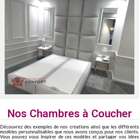
Nos Chambres à Coucher
Découvrez des exemples de nos créations ainsi que les différents
modèles personnalisables que nous avons conçus pour nos clients.
Vous pouvez vous inspirer de ces modèles et partager vos idées