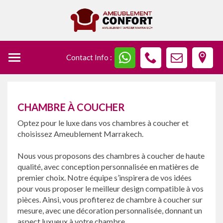
Contact Info :
CHAMBRE À COUCHER
Optez pour le luxe dans vos chambres à coucher et
choisissez Ameublement Marrakech.
Nous vous proposons des chambres à coucher de haute
qualité, avec conception personnalisée en matières de
premier choix. Notre équipe s’inspirera de vos idées
pour vous proposer le meilleur design compatible à vos
pièces. Ainsi, vous profiterez de chambre à coucher sur
mesure, avec une décoration personnalisée, donnant un
aspect luxueux à votre chambre.