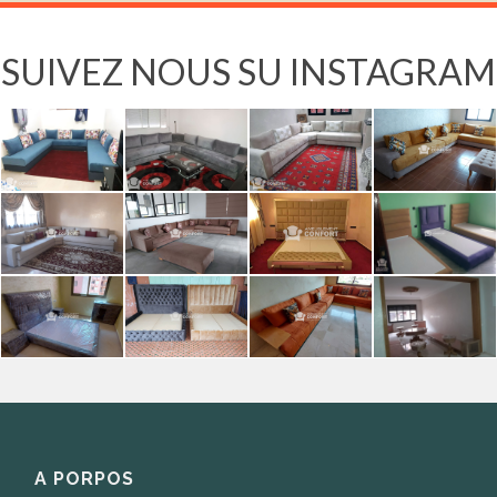
SUIVEZ NOUS SU INSTAGRAM
A PORPOS