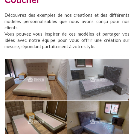
Découvrez des exemples de nos créations et des différents
modèles personnalisables que nous avons conçu pour nos
clients.
Vous pouvez vous inspirer de ces modèles et partager vos
idées avec notre équipe pour vous offrir une création sur
mesure, répondant parfaitement à votre style.