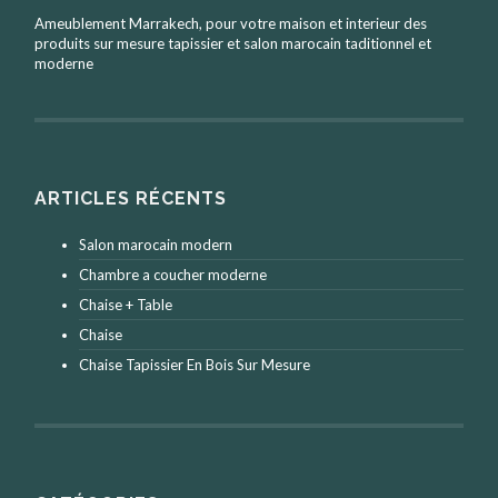
Ameublement Marrakech, pour votre maison et interieur des
produits sur mesure tapissier et salon marocain taditionnel et
moderne
ARTICLES RÉCENTS
Salon marocain modern
Chambre a coucher moderne
Chaise + Table
Chaise
Chaise Tapissier En Bois Sur Mesure