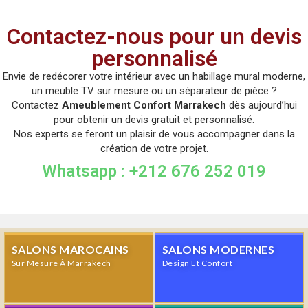
Contactez-nous pour un devis
personnalisé
Envie de redécorer votre intérieur avec un habillage mural moderne,
un meuble TV sur mesure ou un séparateur de pièce ?
Contactez
Ameublement Confort Marrakech
dès aujourd’hui
pour obtenir un devis gratuit et personnalisé.
Nos experts se feront un plaisir de vous accompagner dans la
création de votre projet.
Whatsapp : +212 676 252 019
SALONS MAROCAINS
SALONS MODERNES
Sur Mesure À Marrakech
Design Et Confort