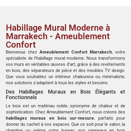
Habillage Mural Moderne à
Marrakech - Ameublement
Confort
Bienvenue chez
Ameublement Confort Marrakech
, votre
spécialiste de l’habillage mural moderne. Nous transformons
vos murs en véritables œuvres d’art, grâce à des revêtements
en bois, des séparateurs de pièce et des meubles TV design.
Que vous souhaitiez un intérieur chaleureux ou minimaliste,
nos solutions s’adaptent à tous les styles et besoins.
Des Habillages Muraux en Bois Élégants et
Fonctionnels
Le bois est un matériau noble, synonyme de chaleur et de
sophistication. Chez Ameublement Confort, nous créons des
habillages muraux en bois sur-mesure
, parfaits pour
donner du cachet à vos espaces. Que ce soit pour le salon, la
chambre ou même votre bureau, nos panneaux en bois