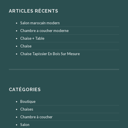
ARTICLES RÉCENTS
Salon marocain modern
Chambre a coucher moderne
Chaise + Table
Chaise
Chaise Tapissier En Bois Sur Mesure
CATÉGORIES
Boutique
Chaises
Chambre à coucher
Salon