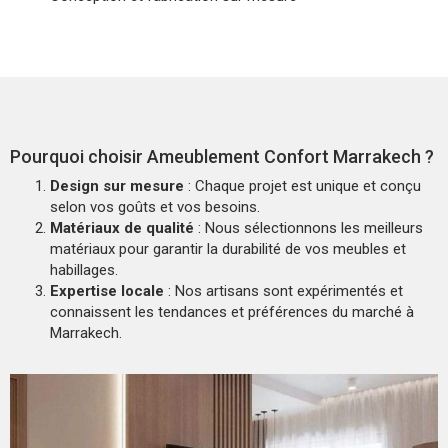
Pourquoi choisir Ameublement Confort Marrakech ?
Design sur mesure
: Chaque projet est unique et conçu
selon vos goûts et vos besoins.
Matériaux de qualité
: Nous sélectionnons les meilleurs
matériaux pour garantir la durabilité de vos meubles et
habillages.
Expertise locale
: Nos artisans sont expérimentés et
connaissent les tendances et préférences du marché à
Marrakech.