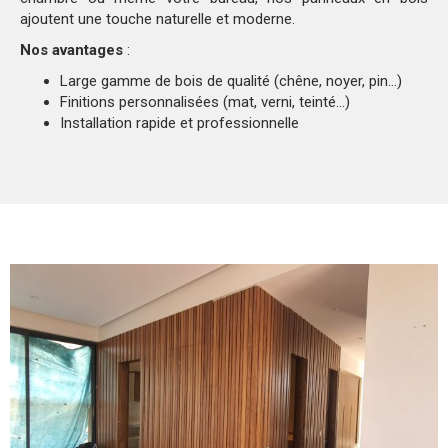
ajoutent une touche naturelle et moderne.
Nos avantages
:
Large gamme de bois de qualité (chêne, noyer, pin…)
Finitions personnalisées (mat, verni, teinté…)
Installation rapide et professionnelle