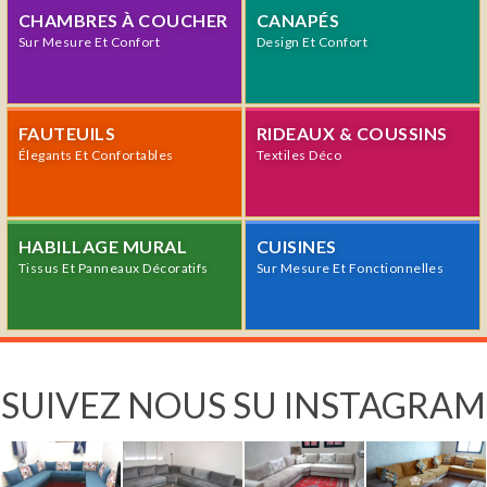
CHAMBRES À COUCHER
CANAPÉS
Sur Mesure Et Confort
Design Et Confort
FAUTEUILS
RIDEAUX & COUSSINS
Élegants Et Confortables
Textiles Déco
HABILLAGE MURAL
CUISINES
Tissus Et Panneaux Décoratifs
Sur Mesure Et Fonctionnelles
SUIVEZ NOUS SU INSTAGRAM