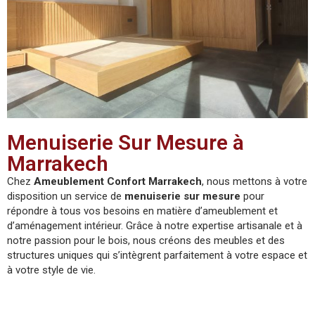
Menuiserie Sur Mesure à
Marrakech
Chez
Ameublement Confort Marrakech
, nous mettons à votre
disposition un service de
menuiserie sur mesure
pour
répondre à tous vos besoins en matière d’ameublement et
d’aménagement intérieur. Grâce à notre expertise artisanale et à
notre passion pour le bois, nous créons des meubles et des
structures uniques qui s’intègrent parfaitement à votre espace et
à votre style de vie.