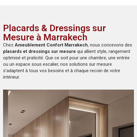
Placards & Dressings sur
Mesure à Marrakech
Chez
Ameublement Confort Marrakech
, nous concevons des
placards et dressings sur mesure
qui allient style, rangement
optimisé et praticité. Que ce soit pour une chambre, une entrée
ou un espace sous escalier, nos solutions sur mesure
s’adaptent à tous vos besoins et à chaque recoin de votre
intérieur.