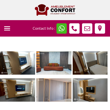
Contact Info :