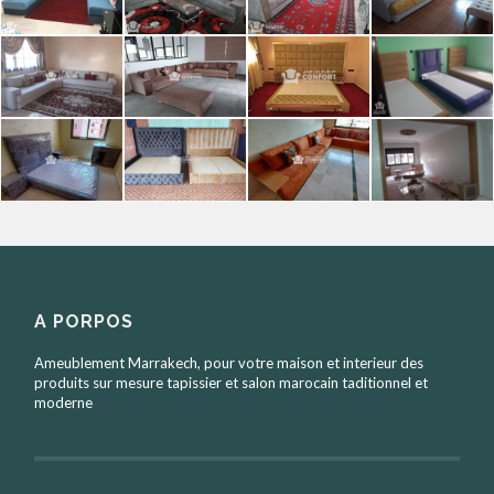
A PORPOS
Ameublement Marrakech, pour votre maison et interieur des
produits sur mesure tapissier et salon marocain taditionnel et
moderne