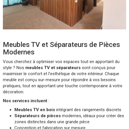
Meubles TV et Séparateurs de Pièces
Modernes
Vous cherchez à optimiser vos espaces tout en apportant du
style ? Nos
meubles TV et séparateurs
sont conçus pour
maximiser le confort et l’esthétique de votre intérieur. Chaque
meuble est conçu sur-mesure pour répondre à vos besoins
pratiques, tout en apportant une touche contemporaine à votre
décoration.
Nos services incluent
:
Meubles TV en bois
intégrant des rangements discrets
Séparateurs de pièces
modernes, idéaux pour créer des
zones distinctes dans une grande pièce
Conception et fabrication sur mesure